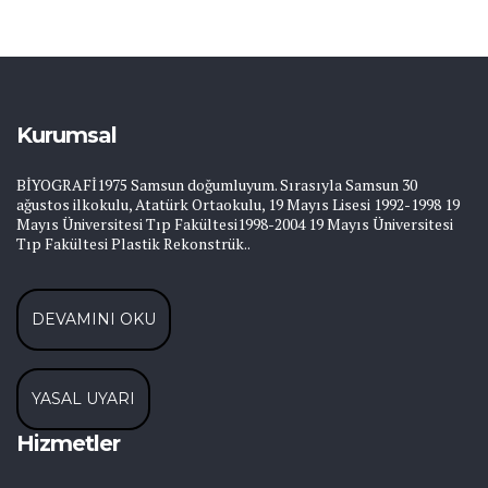
Kurumsal
BİYOGRAFİ1975 Samsun doğumluyum. Sırasıyla Samsun 30
ağustos ilkokulu, Atatürk Ortaokulu, 19 Mayıs Lisesi 1992-1998 19
Mayıs Üniversitesi Tıp Fakültesi1998-2004 19 Mayıs Üniversitesi
Tıp Fakültesi Plastik Rekonstrük..
DEVAMINI OKU
YASAL UYARI
Hizmetler