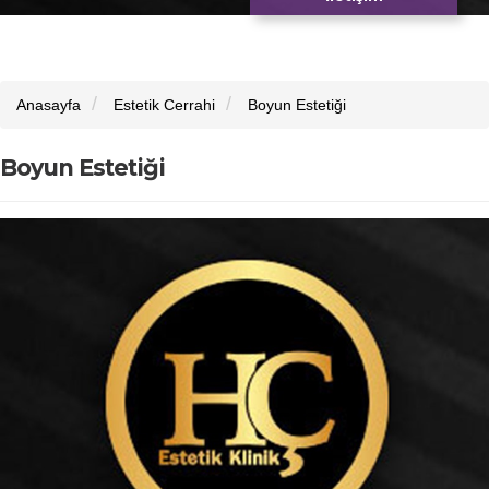
Anasayfa
Estetik Cerrahi
Boyun Estetiği
Boyun Estetiği